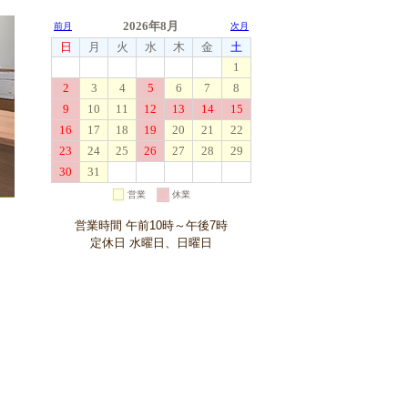
営業時間 午前10時～午後7時
定休日 水曜日、日曜日